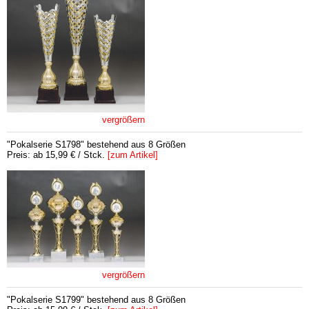
vergrößern
"Pokalserie S1798" bestehend aus 8 Größen
Preis: ab 15,99 € / Stck.
[zum Artikel]
vergrößern
"Pokalserie S1799" bestehend aus 8 Größen