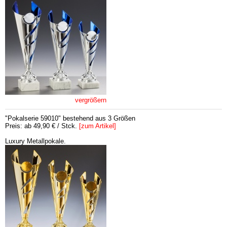
vergrößern
"Pokalserie 59010" bestehend aus 3 Größen
Preis: ab 49,90 € / Stck.
[zum Artikel]
Luxury Metallpokale.