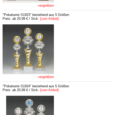
vergrößern
"Pokalserie S1923" bestehend aus 5 Größen
Preis: ab 20,99 € / Stck.
[zum Artikel]
vergrößern
"Pokalserie S1924" bestehend aus 5 Größen
Preis: ab 20,99 € / Stck.
[zum Artikel]