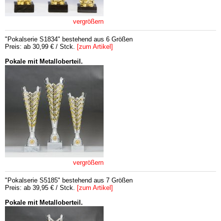
vergrößern
"Pokalserie S1834" bestehend aus 6 Größen
Preis: ab 30,99 € / Stck.
[zum Artikel]
Pokale mit Metalloberteil.
vergrößern
"Pokalserie S5185" bestehend aus 7 Größen
Preis: ab 39,95 € / Stck.
[zum Artikel]
Pokale mit Metalloberteil.