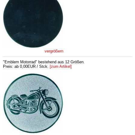
vergrößern
"Emblem Motorrad" bestehend aus 12 Größen.
Preis: ab 0,00EUR / Stck.
[zum Artikel]