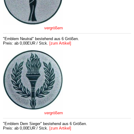
vergrößern
"Emblem Neutral" bestehend aus 6 Größen.
Preis: ab 0,00EUR / Stck.
[zum Artikel]
vergrößern
"Emblem Dem Sieger" bestehend aus 6 Größen.
Preis: ab 0,00EUR / Stck.
[zum Artikel]