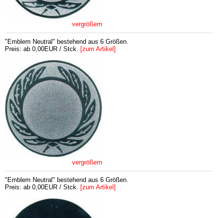
vergrößern
"Emblem Neutral" bestehend aus 6 Größen.
Preis: ab 0,00EUR / Stck.
[zum Artikel]
vergrößern
"Emblem Neutral" bestehend aus 6 Größen.
Preis: ab 0,00EUR / Stck.
[zum Artikel]