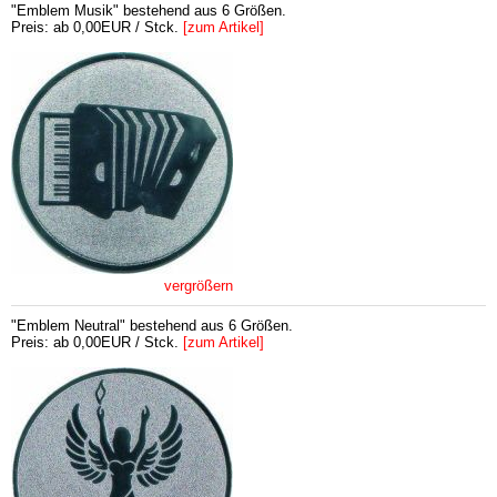
"Emblem Musik" bestehend aus 6 Größen.
Preis: ab 0,00EUR / Stck.
[zum Artikel]
vergrößern
"Emblem Neutral" bestehend aus 6 Größen.
Preis: ab 0,00EUR / Stck.
[zum Artikel]