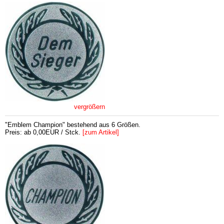
vergrößern
"Emblem Champion" bestehend aus 6 Größen.
Preis: ab 0,00EUR / Stck.
[zum Artikel]