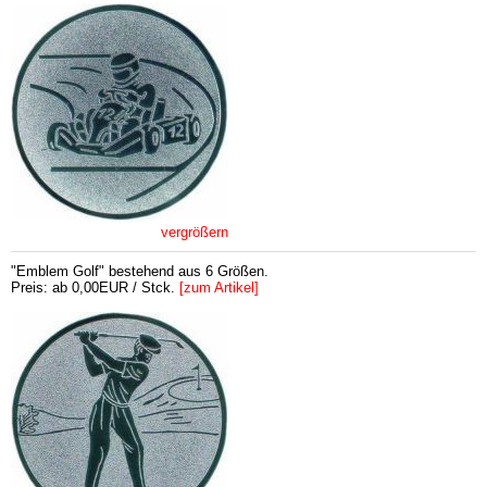
vergrößern
"Emblem Golf" bestehend aus 6 Größen.
Preis: ab 0,00EUR / Stck.
[zum Artikel]