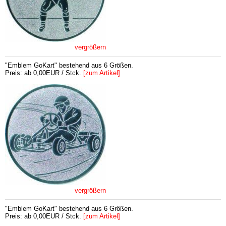
vergrößern
"Emblem GoKart" bestehend aus 6 Größen.
Preis: ab 0,00EUR / Stck.
[zum Artikel]
vergrößern
"Emblem GoKart" bestehend aus 6 Größen.
Preis: ab 0,00EUR / Stck.
[zum Artikel]