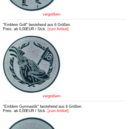
vergrößern
"Emblem Golf" bestehend aus 6 Größen.
Preis: ab 0,00EUR / Stck.
[zum Artikel]
vergrößern
"Emblem Gymnastik" bestehend aus 6 Größen.
Preis: ab 0,00EUR / Stck.
[zum Artikel]