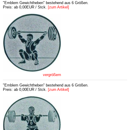
"Emblem Gewichtheben" bestehend aus 6 Größen.
Preis: ab 0,00EUR / Stck.
[zum Artikel]
vergrößern
"Emblem Gewichtheben" bestehend aus 6 Größen.
Preis: ab 0,00EUR / Stck.
[zum Artikel]