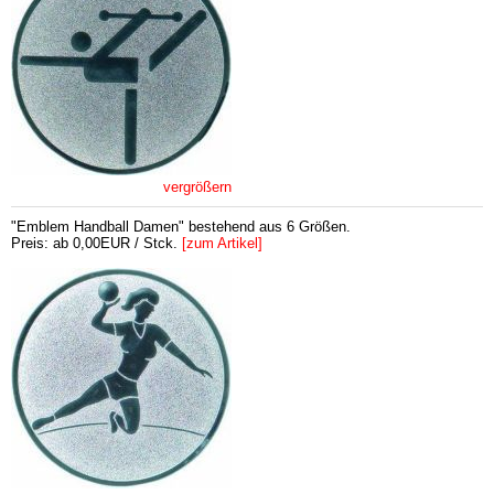
vergrößern
"Emblem Handball Damen" bestehend aus 6 Größen.
Preis: ab 0,00EUR / Stck.
[zum Artikel]