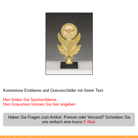
Kostenlose Embleme und Gravurschilder mit Ihrem Text.
Hier finden Sie Sportembleme.
Den Gravurtext können Sie hier angeben.
Haben Sie Fragen zum Artikel, Preisen oder Versand? Schreiben Sie
uns einfach eine kurze
E-Mail
.