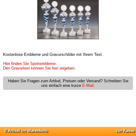
Kostenlose Embleme und Gravurschilder mit Ihrem Text.
Hier finden Sie Sportembleme.
Den Gravurtext können Sie hier angeben.
Haben Sie Fragen zum Artikel, Preisen oder Versand? Schreiben Sie
uns einfach eine kurze
E-Mail
.
0 Artikel im Warenkorb
zur Kasse