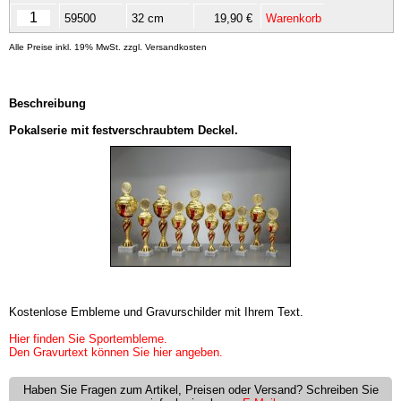
59500
32 cm
19,90 €
Warenkorb
Alle Preise inkl. 19% MwSt. zzgl. Versandkosten
Beschreibung
Pokalserie mit festverschraubtem Deckel.
Kostenlose Embleme und Gravurschilder mit Ihrem Text.
Hier finden Sie Sportembleme.
Den Gravurtext können Sie hier angeben.
Haben Sie Fragen zum Artikel, Preisen oder Versand? Schreiben Sie