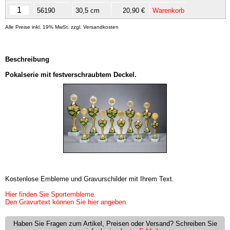
56190
30,5 cm
20,90 €
Warenkorb
Alle Preise inkl. 19% MwSt. zzgl. Versandkosten
Beschreibung
Pokalserie mit festverschraubtem Deckel.
Kostenlose Embleme und Gravurschilder mit Ihrem Text.
Hier finden Sie Sportembleme.
Den Gravurtext können Sie hier angeben.
Haben Sie Fragen zum Artikel, Preisen oder Versand? Schreiben Sie