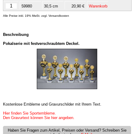
59980
30,5 cm
20,90 €
Warenkorb
Alle Preise inkl. 19% MwSt. zzgl. Versandkosten
Beschreibung
Pokalserie mit festverschraubtem Deckel.
Kostenlose Embleme und Gravurschilder mit Ihrem Text.
Hier finden Sie Sportembleme.
Den Gravurtext können Sie hier angeben.
Haben Sie Fragen zum Artikel, Preisen oder Versand? Schreiben Sie