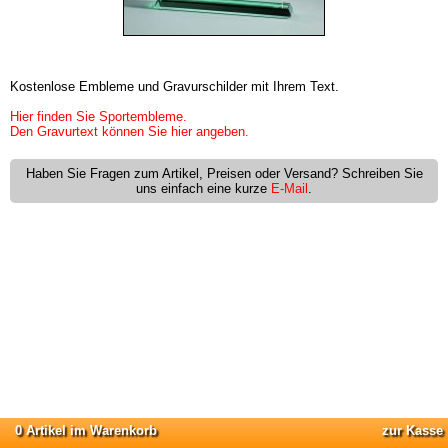
Kostenlose Embleme und Gravurschilder mit Ihrem Text.
Hier finden Sie Sportembleme.
Den Gravurtext können Sie hier angeben.
Haben Sie Fragen zum Artikel, Preisen oder Versand? Schreiben Sie
uns einfach eine kurze
E-Mail
.
0 Artikel im Warenkorb
zur Kasse